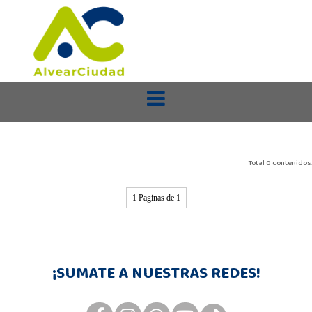
Total 0 contenidos.
1 Paginas de 1
¡SUMATE A NUESTRAS REDES!